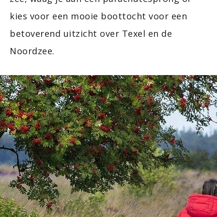
kies voor een mooie boottocht voor een
betoverend uitzicht over Texel en de
Noordzee.