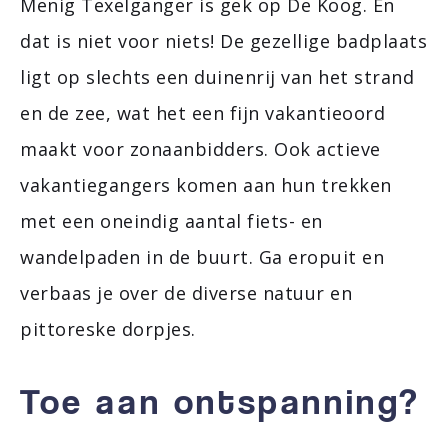
Menig Texelganger is gek op De Koog. En
dat is niet voor niets! De gezellige badplaats
ligt op slechts een duinenrij van het strand
en de zee, wat het een fijn vakantieoord
maakt voor zonaanbidders. Ook actieve
vakantiegangers komen aan hun trekken
met een oneindig aantal fiets- en
wandelpaden in de buurt. Ga eropuit en
verbaas je over de diverse natuur en
pittoreske dorpjes.
Toe aan ontspanning?