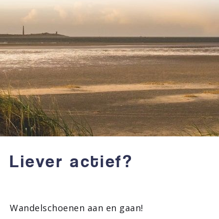
Liever actief?
Wandelschoenen aan en gaan!