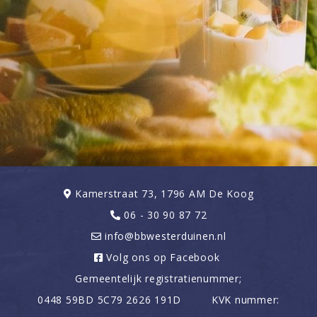
Kamerstraat 73, 1796 AM De Koog
06 - 30 90 87 72
info@bbwesterduinen.nl
Volg ons op Facebook
Gemeentelijk registratienummer;
0448 59BD 5C79 2626 191D KVK nummer: