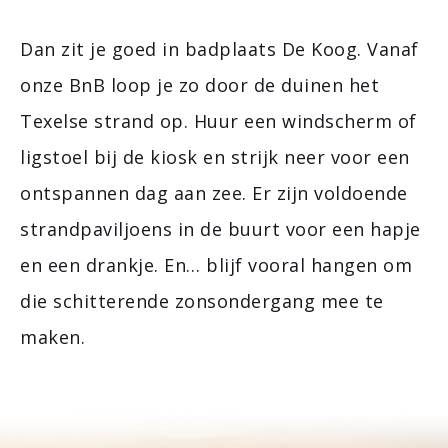
Dan zit je goed in badplaats De Koog. Vanaf
onze BnB loop je zo door de duinen het
Texelse strand op. Huur een windscherm of
ligstoel bij de kiosk en strijk neer voor een
ontspannen dag aan zee. Er zijn voldoende
strandpaviljoens in de buurt voor een hapje
en een drankje. En… blijf vooral hangen om
die schitterende zonsondergang mee te
maken.